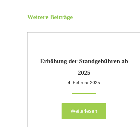
Weitere Beiträge
Erhöhung der Standgebühren ab
2025
4. Februar 2025
Weiterlesen