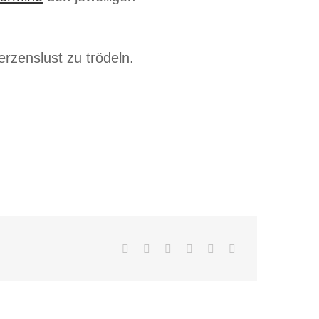
rzenslust zu trödeln.