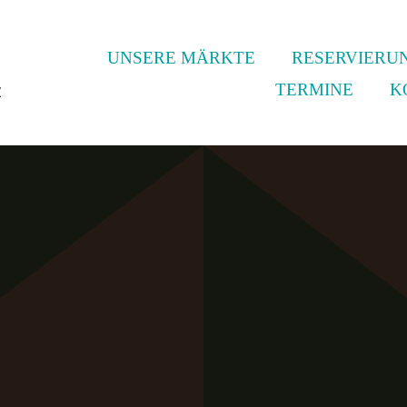
UNSERE MÄRKTE
RESERVIERU
TERMINE
K