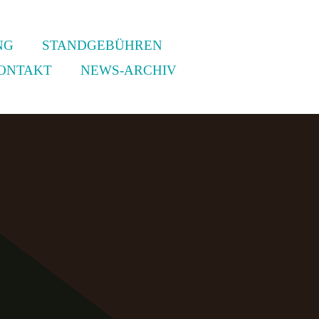
NG
STANDGEBÜHREN
ONTAKT
NEWS-ARCHIV