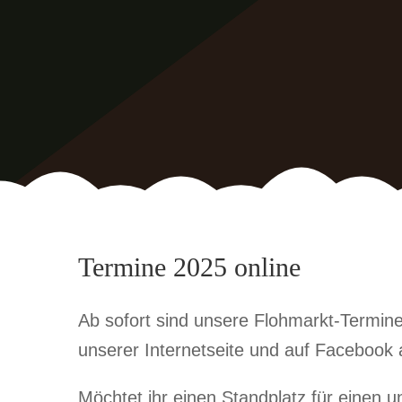
Termine 2025 online
Ab sofort sind unsere Flohmarkt-Termine
unserer Internetseite und auf Facebook 
Möchtet ihr einen Standplatz für einen u