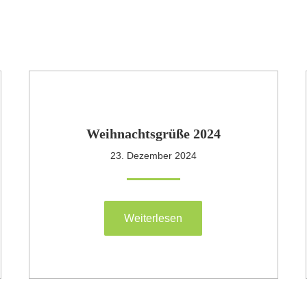
Weihnachtsgrüße 2024
23. Dezember 2024
Weiterlesen