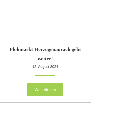
Flohmarkt Herzogenaurach geht
weiter!
12. August 2024
Weiterlesen