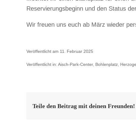
Reservierungsbeginn und den Status der 
Wir freuen uns euch ab März wieder pers
Veröffentlicht am 11. Februar 2025
Veröffentlicht in: Aisch-Park-Center, Bohlenplatz, Herzog
Teile den Beitrag mit deinen Freunden!