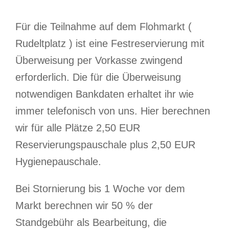
Für die Teilnahme auf dem Flohmarkt (
Rudeltplatz ) ist eine Festreservierung mit
Überweisung per Vorkasse zwingend
erforderlich. Die für die Überweisung
notwendigen Bankdaten erhaltet ihr wie
immer telefonisch von uns. Hier berechnen
wir für alle Plätze 2,50 EUR
Reservierungspauschale plus 2,50 EUR
Hygienepauschale.
Bei Stornierung bis 1 Woche vor dem
Markt berechnen wir 50 % der
Standgebühr als Bearbeitung, die