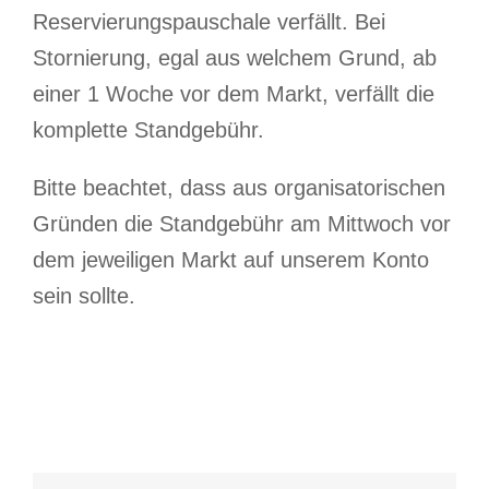
Reservierungspauschale verfällt. Bei
Stornierung, egal aus welchem Grund, ab
einer 1 Woche vor dem Markt, verfällt die
komplette Standgebühr.
Bitte beachtet, dass aus organisatorischen
Gründen die Standgebühr am Mittwoch vor
dem jeweiligen Markt auf unserem Konto
sein sollte.