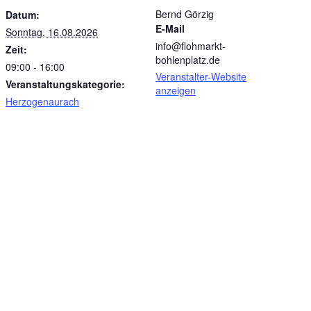
Bernd Görzig
Datum:
E-Mail
Sonntag, 16.08.2026
info@flohmarkt-
Zeit:
bohlenplatz.de
09:00 - 16:00
Veranstalter-Website
Veranstaltungskategorie:
anzeigen
Herzogenaurach