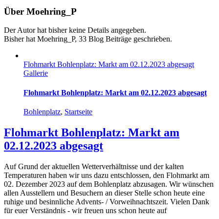
Über
Moehring_P
Der Autor hat bisher keine Details angegeben.
Bisher hat Moehring_P, 33 Blog Beiträge geschrieben.
Flohmarkt Bohlenplatz: Markt am 02.12.2023 abgesagt
Gallerie
Flohmarkt Bohlenplatz: Markt am 02.12.2023 abgesagt
Bohlenplatz
,
Startseite
Flohmarkt Bohlenplatz: Markt am
02.12.2023 abgesagt
Auf Grund der aktuellen Wetterverhältnisse und der kalten
Temperaturen haben wir uns dazu entschlossen, den Flohmarkt am
02. Dezember 2023 auf dem Bohlenplatz abzusagen. Wir wünschen
allen Ausstellern und Besuchern an dieser Stelle schon heute eine
ruhige und besinnliche Advents- / Vorweihnachtszeit. Vielen Dank
für euer Verständnis - wir freuen uns schon heute auf