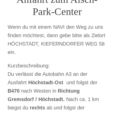
Park-Center
Wenn du mit einem NAVI den Weg zu uns
finden möchtest, dann gebe bitte als Zielort
HÖCHSTADT, KIEFERNDORFER WEG 58
ein.
Kurzbeschreibung:
Du verlässt die Autobahn A3 an der
Ausfahrt
Höchstadt-Ost
und folgst der
B470
nach Westen in
Richtung
Gremsdorf / Höchstadt.
Nach ca. 1 km
biegst du
rechts
ab und folgst der