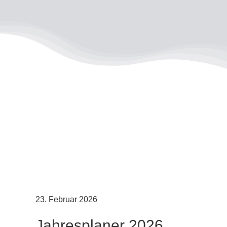
23. Februar 2026
Jahresplaner 2026