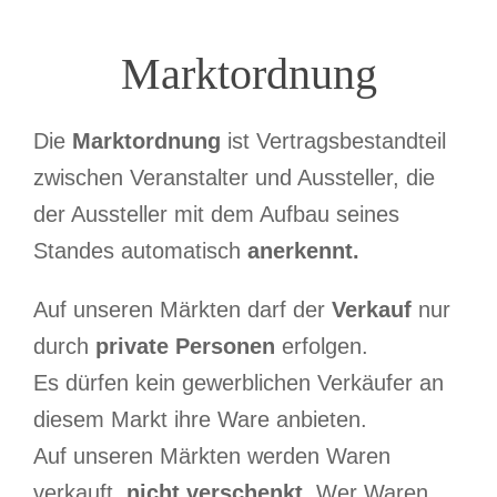
Marktordnung
Die
Marktordnung
ist Vertragsbestandteil
zwischen Veranstalter und Aussteller, die
der Aussteller mit dem Aufbau seines
Standes automatisch
anerkennt.
Auf unseren Märkten darf der
Verkauf
nur
durch
private Personen
erfolgen.
Es dürfen kein gewerblichen Verkäufer an
diesem Markt ihre Ware anbieten.
Auf unseren Märkten werden Waren
verkauft,
nicht verschenkt
. Wer Waren