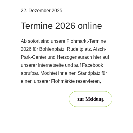
22. Dezember 2025
Termine 2026 online
Ab sofort sind unsere Flohmarkt-Termine
2026 für Bohlenplatz, Rudeltplatz, Aisch-
Park-Center und Herzogenaurach hier auf
unserer Internetseite und auf Facebook
abrufbar. Möchtet ihr einen Standplatz für
einen unserer Flohmärkte reservieren,
zur Meldung