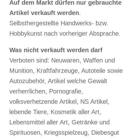
Auf dem Markt dürfen nur gebrauchte
Artikel verkauft werden
.
Selbsthergestellte Handwerks- bzw.
Hobbykunst nach vorheriger Absprache.
Was nicht verkauft werden darf
Verboten sind: Neuwaren, Waffen und
Munition, Kraftfahrzeuge, Autoteile sowie
Autozubehör, Artikel welche Gewalt
verherrlichen, Pornografie,
volksverhetzende Artikel, NS Artikel,
lebende Tiere, Kosmetik aller Art,
Lebensmittel aller Art, Getränke und
Spirituosen, Kriegsspielzeug, Diebesgut