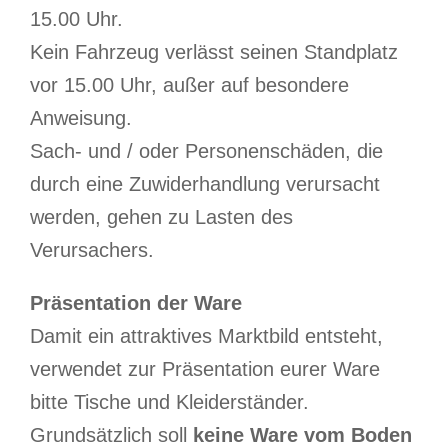
15.00 Uhr.
Kein Fahrzeug verlässt seinen Standplatz
vor 15.00 Uhr, außer auf besondere
Anweisung.
Sach- und / oder Personenschäden, die
durch eine Zuwiderhandlung verursacht
werden, gehen zu Lasten des
Verursachers.
Präsentation der Ware
Damit ein attraktives Marktbild entsteht,
verwendet zur Präsentation eurer Ware
bitte Tische und Kleiderständer.
Grundsätzlich soll
keine Ware vom Boden