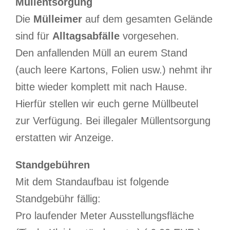
Müllentsorgung
Die
Mülleimer
auf dem gesamten Gelände
sind für
Alltagsabfälle
vorgesehen.
Den anfallenden Müll an eurem Stand
(auch leere Kartons, Folien usw.) nehmt ihr
bitte wieder komplett mit nach Hause.
Hierfür stellen wir euch gerne Müllbeutel
zur Verfügung. Bei illegaler Müllentsorgung
erstatten wir Anzeige.
Standgebühren
Mit dem Standaufbau ist folgende
Standgebühr fällig:
Pro laufender Meter Ausstellungsfläche