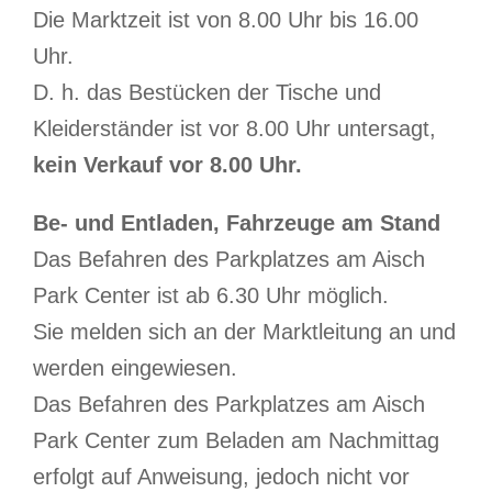
Die Marktzeit ist von 8.00 Uhr bis 16.00
Uhr.
D. h. das Bestücken der Tische und
Kleiderständer ist vor 8.00 Uhr untersagt,
kein Verkauf vor 8.00 Uhr.
Be- und Entladen, Fahrzeuge am Stand
Das Befahren des Parkplatzes am Aisch
Park Center ist ab 6.30 Uhr möglich.
Sie melden sich an der Marktleitung an und
werden eingewiesen.
Das Befahren des Parkplatzes am Aisch
Park Center zum Beladen am Nachmittag
erfolgt auf Anweisung, jedoch nicht vor