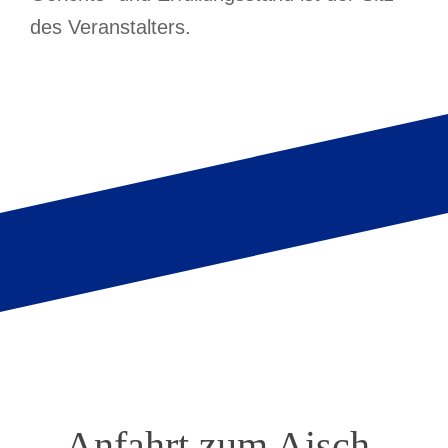
des Veranstalters.
Anfahrt zum Aisch-