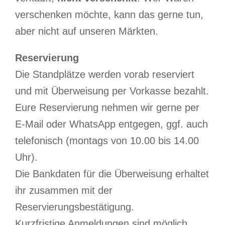
verschenken möchte, kann das gerne tun,
aber nicht auf unseren Märkten.
Reservierung
Die Standplätze werden vorab reserviert
und mit Überweisung per Vorkasse bezahlt.
Eure Reservierung nehmen wir gerne per
E-Mail oder WhatsApp entgegen, ggf. auch
telefonisch (montags von 10.00 bis 14.00
Uhr).
Die Bankdaten für die Überweisung erhaltet
ihr zusammen mit der
Reservierungsbestätigung.
Kurzfristige Anmeldungen sind möglich,