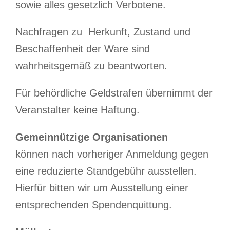
sowie alles gesetzlich Verbotene.
Nachfragen zu Herkunft, Zustand und
Beschaffenheit der Ware sind
wahrheitsgemäß zu beantworten.
Für behördliche Geldstrafen übernimmt der
Veranstalter keine Haftung.
Gemeinnützige Organisationen
können nach vorheriger Anmeldung gegen
eine reduzierte Standgebühr ausstellen.
Hierfür bitten wir um Ausstellung einer
entsprechenden Spendenquittung.