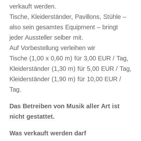
verkauft werden.
Tische, Kleiderständer, Pavillons, Stühle –
also sein gesamtes Equipment – bringt
jeder Aussteller selber mit.
Auf Vorbestellung verleihen wir
Tische (1,00 x 0,60 m) für 3,00 EUR / Tag,
Kleiderständer (1,30 m) für 5,00 EUR / Tag,
Kleiderständer (1,90 m) für 10,00 EUR /
Tag.
Das Betreiben von Musik aller Art ist
nicht gestattet.
Was verkauft werden darf