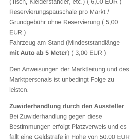
(Tisch, Kleiderständer, etc.) ( 6,00 EUR )
Reservierungspauschale pro Markt /
Grundgebühr ohne Reservierung ( 5,00
EUR )
Fahrzeug am Stand (Mindeststandlänge
mit Auto ab 5 Meter
) ( 3,00 EUR )
Den Anweisungen der Marktleitung und des
Marktpersonals ist unbedingt Folge zu
leisten.
Zuwiderhandlung durch den Aussteller
Bei Zuwiderhandlung gegen diese
Bestimmungen erfolgt Platzverweis und es
fällt eine Geldstrafe in Höhe von 50,00 EUR