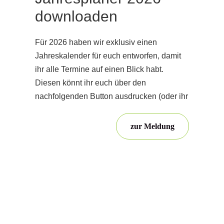
downloaden
Für 2026 haben wir exklusiv einen
Jahreskalender für euch entworfen, damit
ihr alle Termine auf einen Blick habt.
Diesen könnt ihr euch über den
nachfolgenden Button ausdrucken (oder ihr
zur Meldung