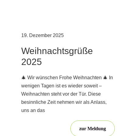
19. Dezember 2025
Weihnachtsgrüße
2025
🎄 Wir wünschen Frohe Weihnachten 🎄 In
wenigen Tagen ist es wieder soweit –
Weihnachten steht vor der Tür. Diese
besinnliche Zeit nehmen wir als Anlass,
uns an das
zur Meldung