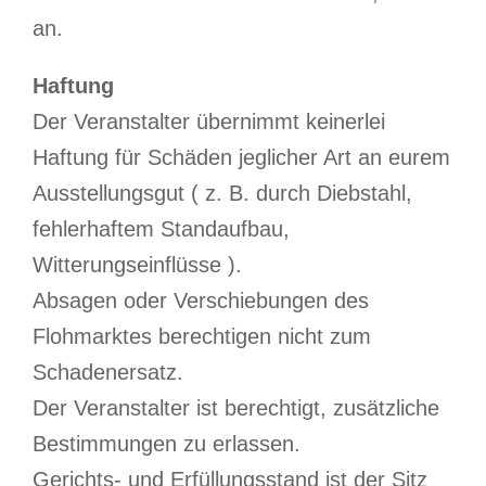
an.
Haftung
Der Veranstalter übernimmt keinerlei
Haftung für Schäden jeglicher Art an eurem
Ausstellungsgut ( z. B. durch Diebstahl,
fehlerhaftem Standaufbau,
Witterungseinflüsse ).
Absagen oder Verschiebungen des
Flohmarktes berechtigen nicht zum
Schadenersatz.
Der Veranstalter ist berechtigt, zusätzliche
Bestimmungen zu erlassen.
Gerichts- und Erfüllungsstand ist der Sitz