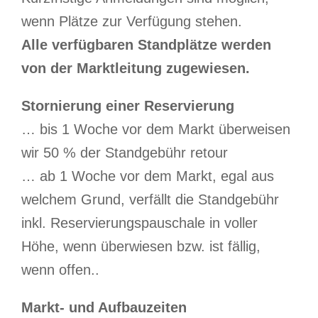
wenn Plätze zur Verfügung stehen.
Alle verfügbaren Standplätze werden
von der Marktleitung zugewiesen.
Stornierung einer Reservierung
… bis 1 Woche vor dem Markt überweisen
wir 50 % der Standgebühr retour
… ab 1 Woche vor dem Markt, egal aus
welchem Grund, verfällt die Standgebühr
inkl. Reservierungspauschale in voller
Höhe, wenn überwiesen bzw. ist fällig,
wenn offen..
Markt- und Aufbauzeiten